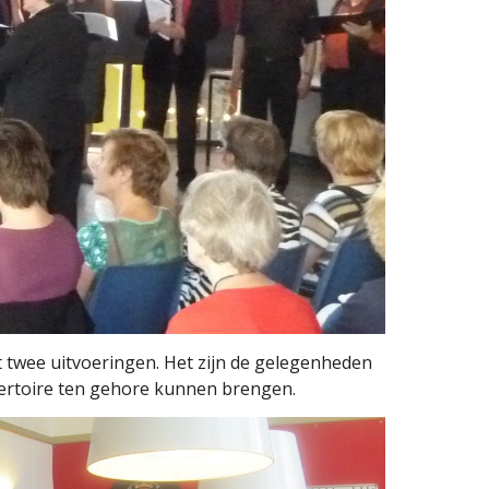
t twee uitvoeringen. Het zijn de gelegenheden
pertoire ten gehore kunnen brengen.